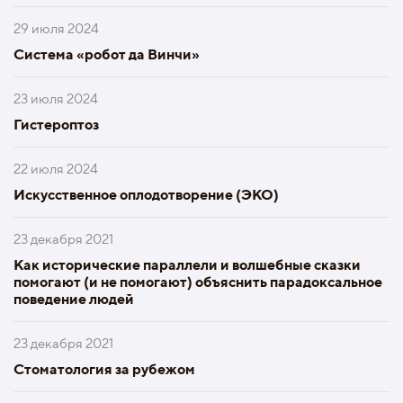
29 июля 2024
Система «робот да Винчи»
23 июля 2024
Гистероптоз
22 июля 2024
Искусственное оплодотворение (ЭКО)
23 декабря 2021
Как исторические параллели и волшебные сказки
помогают (и не помогают) объяснить парадоксальное
поведение людей
23 декабря 2021
Стоматология за рубежом