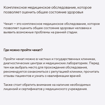
Комплексное медицинское обследование, которое
позволяет оценить общее состояние здоровья
Чекап — это комплексное медицинское обследование, которое
позволяет оценить общее состояние здоровья человека и
выявить возможные проблемы на ранней стадии.
Где можно пройти чекап?
Пройти чекап можно в частных и государственных клиниках,
диагностических центрах и медицинских лабораториях. Перед
тем как выбрать место для прохождения обследования,
рекомендуется ознакомиться с репутацией клиники, прочитать
отзывы пациентов и узнать о квалификации врачей.
Также стоит обратить внимание на наличие необходимых
лицензий и сертификатов у медицинского учреждения.