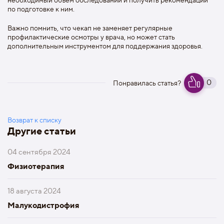
по подготовке к ним.
Важно помнить, что чекап не заменяет регулярные
профилактические осмотры у врача, но может стать
дополнительным инструментом для поддержания здоровья.
0
Понравилась статья?
Возврат к списку
Другие статьи
04 сентября 2024
Физиотерапия
18 августа 2024
Малукодистрофия