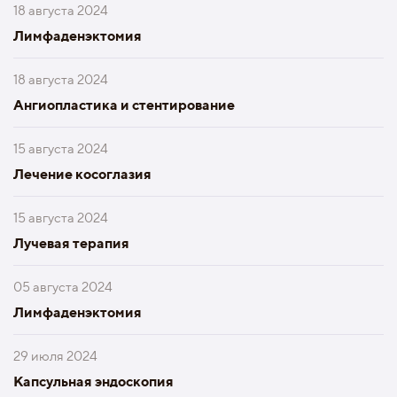
18 августа 2024
Лимфаденэктомия
18 августа 2024
Ангиопластика и стентирование
15 августа 2024
Лечение косоглазия
15 августа 2024
Лучевая терапия
05 августа 2024
Лимфаденэктомия
29 июля 2024
Капсульная эндоскопия