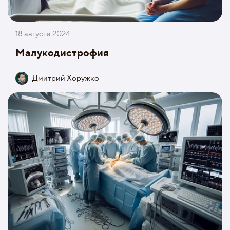
18 августа 2024
Малукодистрофия
Дмитрий Хоружко