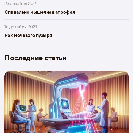
23 декабря 2021
Спинально мышечная атрофия
16 декабря 2021
Рак мочевого пузыря
Последние статьи