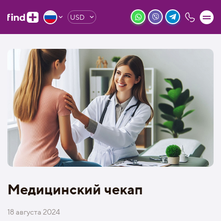
USD
Медицинский чекап
18 августа 2024