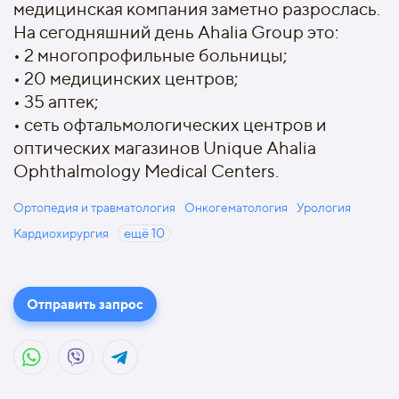
медицинская компания заметно разрослась.
На сегодняшний день Ahalia Group это:
• 2 многопрофильные больницы;
• 20 медицинских центров;
• 35 аптек;
• сеть офтальмологических центров и
оптических магазинов Unique Ahalia
Ophthalmology Medical Centers.
Ортопедия и травматология
Онкогематология
Урология
Кардиохирургия
ещё
10
Отправить запрос