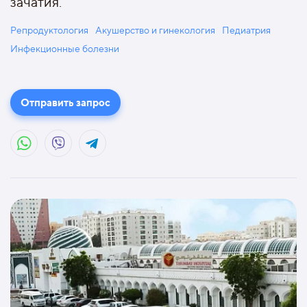
зачатия.
Репродуктология
Акушерство и гинекология
Педиатрия
Инфекционные болезни
Отправить запрос