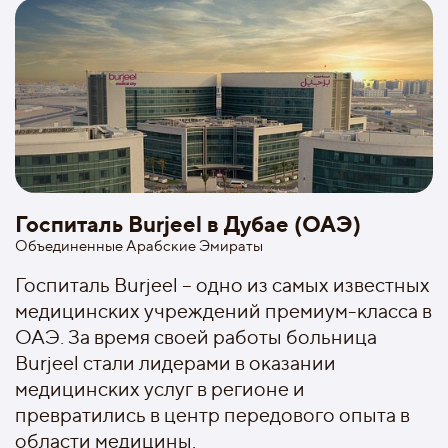
Госпиталь Burjeel в Дубае (ОАЭ)
Объединенные Арабские Эмираты
Госпиталь Burjeel – одно из самых известных
медицинских учреждений премиум-класса в
ОАЭ. За время своей работы больница
Burjeel стали лидерами в оказании
медицинских услуг в регионе и
превратились в центр передового опыта в
области медицины.