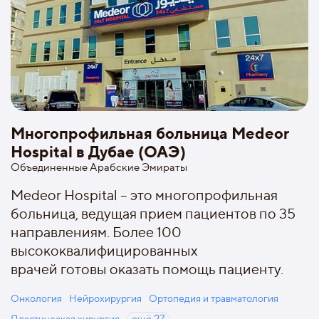
Многопрофильная больница Medeor
Hospital в Дубае (ОАЭ)
Объединенные Арабские Эмираты
Medeor Hospital – это многопрофильная
больница, ведущая прием пациентов по 35
направлениям. Более 100
высококвалифицированных
врачей готовы оказать помощь пациенту.
Онкология
Нейрохирургия
Ортопедия и травматология
Пластическая хирургия