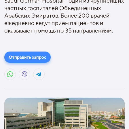
Saudi German Hospital - один из крупнейших
частных госпиталей Объединенных
Арабских Эмиратов. Более 200 врачей
ежедневно ведут прием пациентов и
оказывают помощь по 35 направлениям.
Отправить запрос