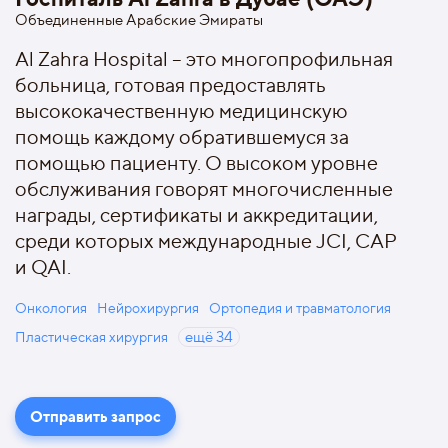
Объединенные Арабские Эмираты
Al Zahra Hospital – это многопрофильная
больница, готовая предоставлять
высококачественную медицинскую
помощь каждому обратившемуся за
помощью пациенту. О высоком уровне
обслуживания говорят многочисленные
награды, сертификаты и аккредитации,
среди которых международные JCI, CAP
и QAI.
Онкология
Нейрохирургия
Ортопедия и травматология
Пластическая хирургия
ещё
34
Отправить запрос