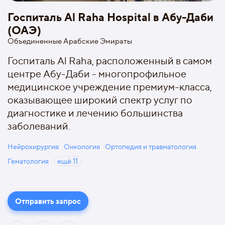
Госпиталь Al Raha Hospital в Абу-Даби
(ОАЭ)
Объединенные Арабские Эмираты
Госпиталь Al Raha, расположенный в самом
центре Абу-Даби - многопрофильное
медицинское учреждение премиум-класса,
оказывающее широкий спектр услуг по
диагностике и лечению большинства
заболеваний.
Нейрохирургия
Онкология
Ортопедия и травматология
Гематология
ещё
11
Отправить запрос