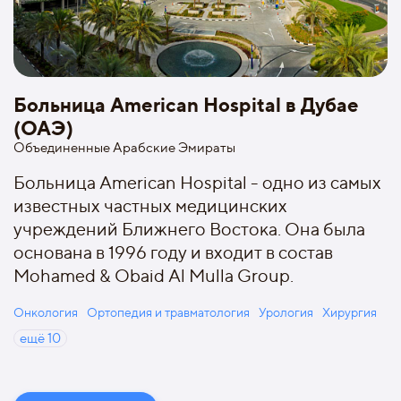
Больница American Hospital в Дубае
(ОАЭ)
Объединенные Арабские Эмираты
Больница American Hospital - одно из самых
известных частных медицинских
учреждений Ближнего Востока. Она была
основана в 1996 году и входит в состав
Mohamed & Obaid Al Mulla Group.
Онкология
Ортопедия и травматология
Урология
Хирургия
ещё
10