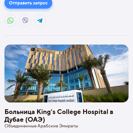
Отправить запрос
Больница King’s College Hospital в
Дубае (ОАЭ)
Объединенные Арабские Эмираты