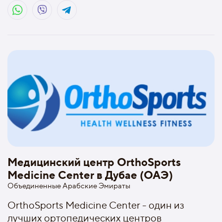
Медицинский центр OrthoSports
Medicine Center в Дубае (ОАЭ)
Объединенные Арабские Эмираты
OrthoSports Medicine Center - один из
лучших ортопедических центров