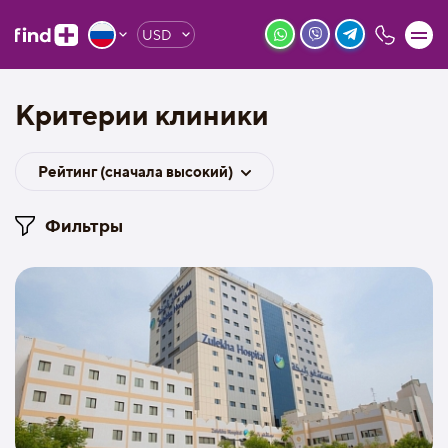
USD
Критерии клиники
Рейтинг (сначала высокий)
Фильтры