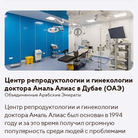
Центр репродуктологии и гинекологии
доктора Амаль Алиас в Дубае (ОАЭ)
Объединенные Арабские Эмираты
Центр репродуктологии и гинекологии
доктора Амаль Алиас был основан в 1994
году и за это время получил огромную
популярность среди людей с проблемами