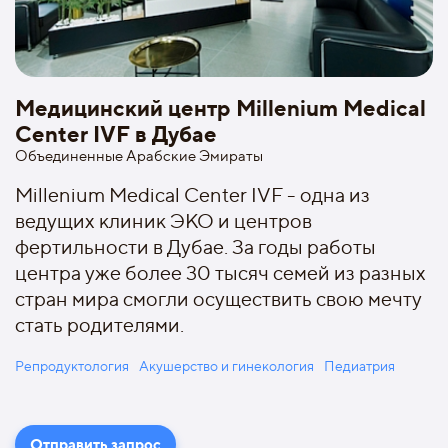
Медицинский центр Millenium Medical
Center IVF в Дубае
Объединенные Арабские Эмираты
Millenium Medical Center IVF - одна из
ведущих клиник ЭКО и центров
фертильности в Дубае. За годы работы
центра уже более 30 тысяч семей из разных
стран мира смогли осуществить свою мечту
стать родителями.
Репродуктология
Акушерство и гинекология
Педиатрия
Отправить запрос