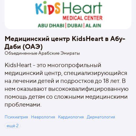
Медицинский центр KidsHeart в Абу-
Даби (ОАЭ)
Объединенные Арабские Эмираты
KidsHeart - это многопрофильный
медицинский центр, специализирующийся
на лечении детей и подростков до 18 лет. В
нем оказывают высококвалифицированную
помощь детям со сложными медицинскими
проблемами.
Психиатрия
Неврология
Кардиология
Дерматология
ещё
2