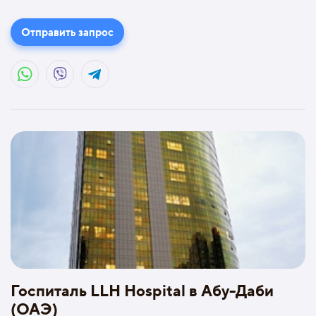
Отправить запрос
Госпиталь LLH Hospital в Абу-Даби
(ОАЭ)