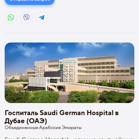
Госпиталь Saudi German Hospital в
Дубае (ОАЭ)
Объединенные Арабские Эмираты