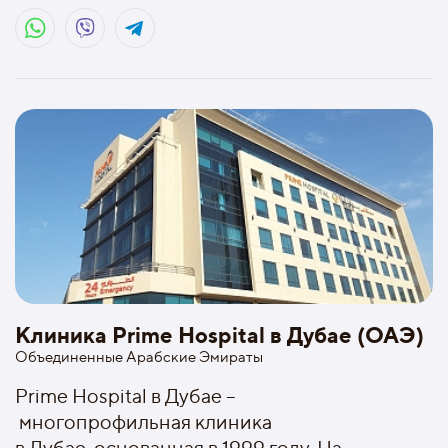
Клиника Prime Hospital в Дубае (ОАЭ)
Объединенные Арабские Эмираты
Prime Hospital в Дубае –
многопрофильная клиника