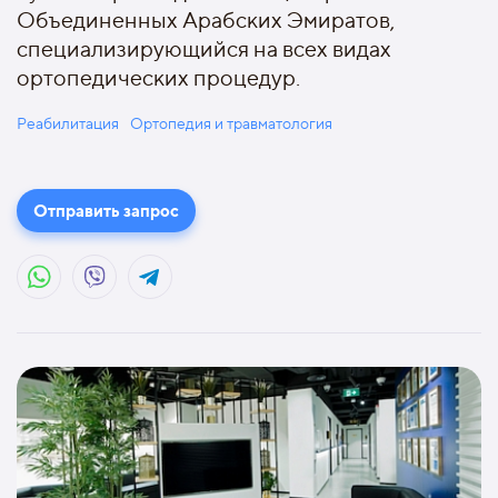
Объединенных Арабских Эмиратов,
специализирующийся на всех видах
ортопедических процедур.
Реабилитация
Ортопедия и травматология
Отправить запрос