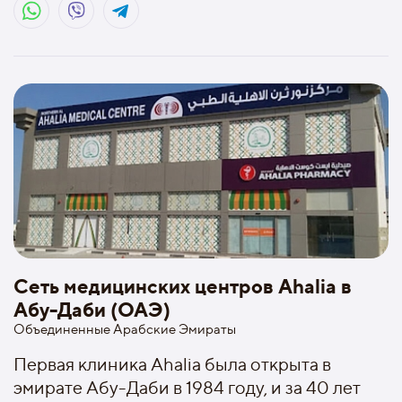
Сеть медицинских центров Ahalia в
Абу-Даби (ОАЭ)
Объединенные Арабские Эмираты
Первая клиника Ahalia была открыта в
эмирате Абу-Даби в 1984 году, и за 40 лет