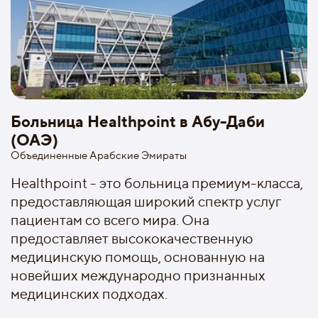
Больница Healthpoint в Абу-Даби
(ОАЭ)
Объединенные Арабские Эмираты
Healthpoint - это больница премиум-класса,
предоставляющая широкий спектр услуг
пациентам со всего мира. Она
предоставляет высококачественную
медицинскую помощь, основанную на
новейших международно признанных
медицинских подходах.