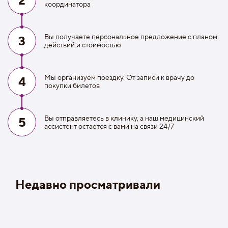
координатора
Вы получаете персональное предложение с планом
3
действий и стоимостью
Мы организуем поездку. От записи к врачу до
4
покупки билетов
Вы отправляетесь в клинику, а наш медицинский
5
ассистент остается с вами на связи 24/7
Недавно просматривали