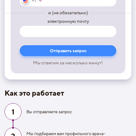
+1
и (не обязательно)
электронную почту
Мы ответим за несколько минут!
Как это работает
1
Вы отправляете запрос
Мы подбираем вам профильного врача-
2