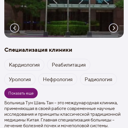
Специализация клиники
Кардиология
Реабилитация
Урология
Нефрология
Радиология
Показать еще
Больница Тун Шань Тан – это международная клиника,
применяющая в своей работе современные научные
исследования и принципы классической традиционной
медицины Китая. Главная специализация больницы –
лечение болезней почек и мочеполовой системы.