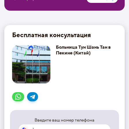
Бесплатная консультация
Больница Тун Шань Тан в
Пекине (Китай)
Введите ваш номер телефона