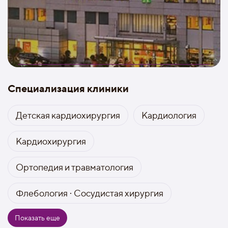
Специализация клиники
Детская кардиохирургия
Кардиология
Кардиохирургия
Ортопедия и травматология
Флебология · Сосудистая хирургия
Показать еще