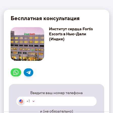
Бесплатная консультация
Институт сердца Fortis
Escorts в Нью-Дели
(Индия)
Введите ваш номер телефона
+1
и (не обязательно)