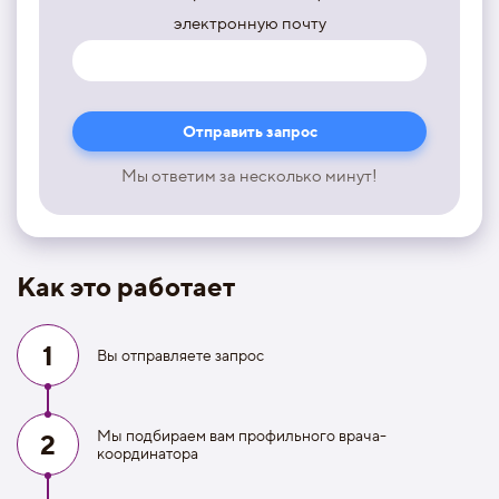
электронную почту
Мы ответим за несколько минут!
Как это работает
1
Вы отправляете запрос
Мы подбираем вам профильного врача-
2
координатора