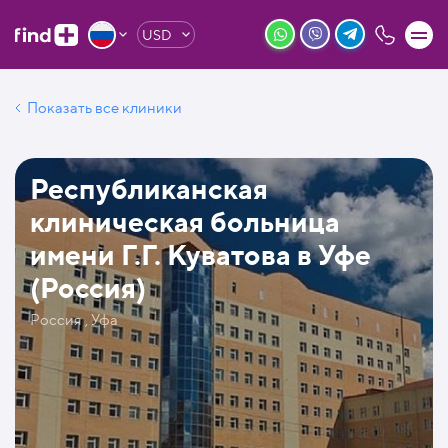
USD
Показать все клиники
Республиканская
клиническая больница
имени Г.Г. Куватова в Уфе
(Россия)
Россия , Уфа