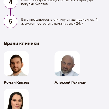
4
покупки билетов
Вы отправляетесь в клинику, а наш медицинский
5
ассистент остается с вами на связи 24/7
Врачи клиники
Роман Князев
Алексей Гехтман