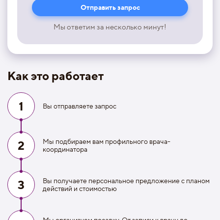
Мы ответим за несколько минут!
Как это работает
1
Вы отправляете запрос
Мы подбираем вам профильного врача-
2
координатора
Вы получаете персональное предложение с планом
3
действий и стоимостью
Мы организуем поездку. От записи к врачу до