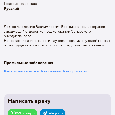
Говорит на языках
Русский
Доктор Александр Владимирович Бостриков - радиотерапевт,
заведующий отделением радиотерапии Самарского
онкодиспансера.
Направление деятельности - лучевая терапия опухолей головы
и шеи,грудной и брюшной полости, предстательной железы.
Профильные заболевания
Рак головного мозга
Рак печени
Рак простаты
Написать врачу
WhatsApp
Telegram