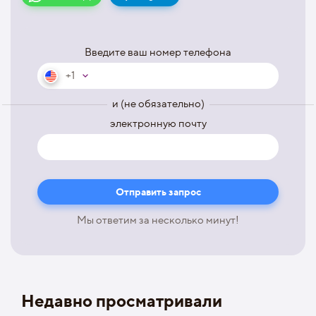
Введите ваш номер телефона
+1
и (не обязательно)
электронную почту
Мы ответим за несколько минут!
Недавно просматривали