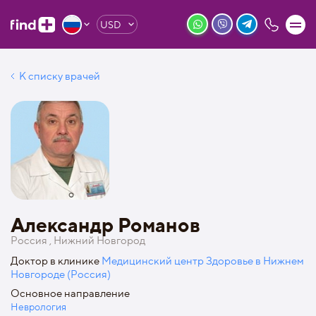
USD
К списку врачей
Александр Романов
Россия , Нижний Новгород
Доктор в клинике
Медицинский центр Здоровье в Нижнем
Новгороде (Россия)
Основное направление
Неврология