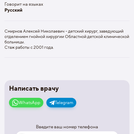
Говорит на языках
Русский
Смирнов Алексей Николаевич - детский хирург, заведующий
отделением гнойной хирургии Областной детской клинической
больницы.
Стаж работы с 2001 года.
Написать врачу
WhatsApp
Telegram
Введите ваш номер телефона