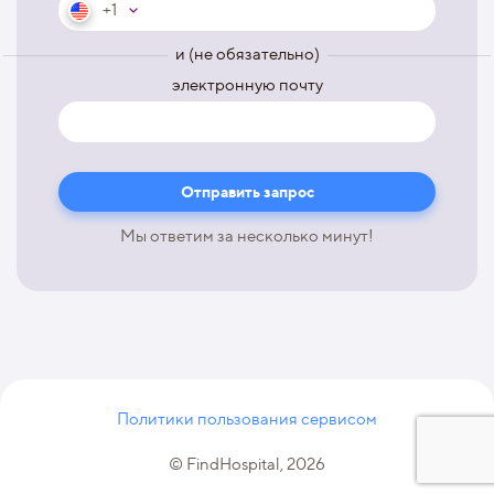
+1
и (не обязательно)
электронную почту
Мы ответим за несколько минут!
Политики пользования сервисом
© FindHospital, 2026