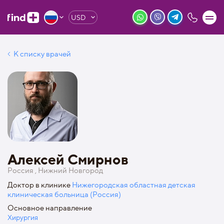
USD
К списку врачей
Алексей Смирнов
Россия , Нижний Новгород
Доктор в клинике
Нижегородская областная детская
клиническая больница (Россия)
Основное направление
Хирургия