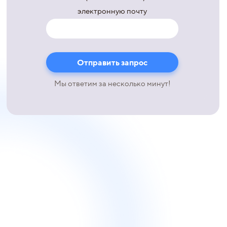
электронную почту
Мы ответим за несколько минут!