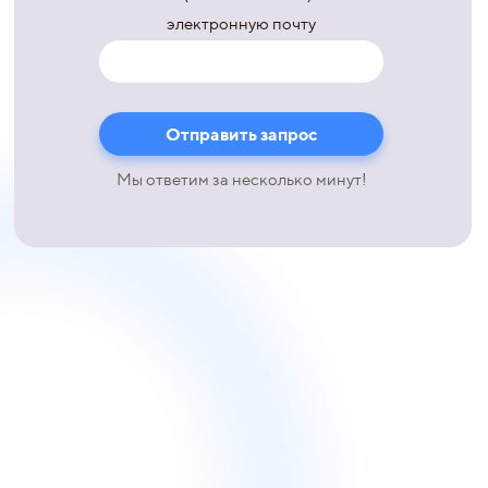
электронную почту
Мы ответим за несколько минут!