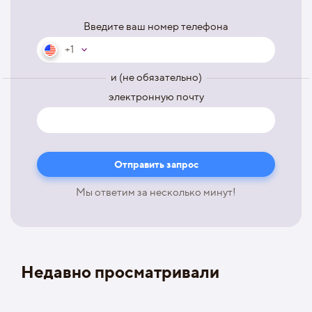
Введите ваш номер телефона
+1
и (не обязательно)
электронную почту
Мы ответим за несколько минут!
Недавно просматривали