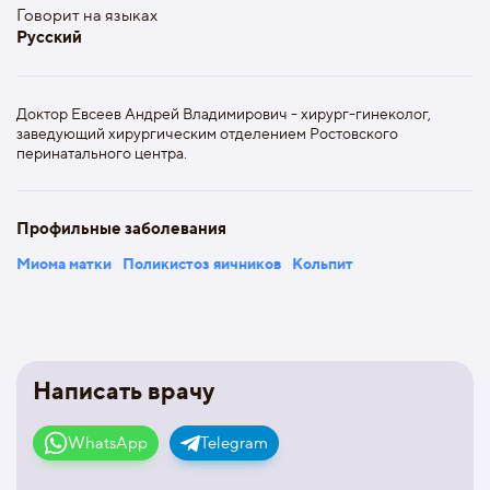
Говорит на языках
Русский
Доктор Евсеев Андрей Владимирович - хирург-гинеколог,
заведующий хирургическим отделением Ростовского
перинатального центра.
Профильные заболевания
Миома матки
Поликистоз яичников
Кольпит
Написать врачу
WhatsApp
Telegram