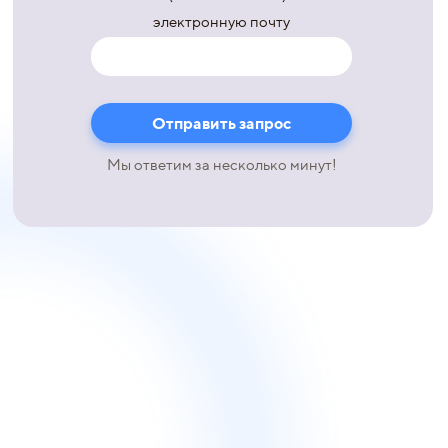
электронную почту
Мы ответим за несколько минут!