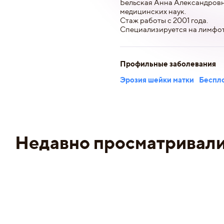
Бельская Анна Александровна
медицинских наук.
Стаж работы с 2001 года.
Специализируется на лимфот
Профильные заболевания
Эрозия шейки матки
Беспл
Недавно просматривал