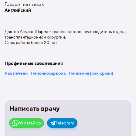
Говорит на языках
Английский
Доктор Анураг Шарма - трансплантолог, руководитель отдела
трансплантационной хирургии.
Стаж работы более 20 лет.
Профильные заболевания
Рак печени
Лейомиосаркома
Лейкемия (рак крови)
Написать врачу
WhatsApp
Telegram