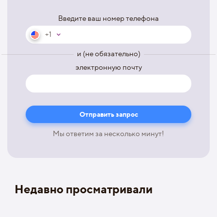
Введите ваш номер телефона
+1
и (не обязательно)
электронную почту
Мы ответим за несколько минут!
Недавно просматривали