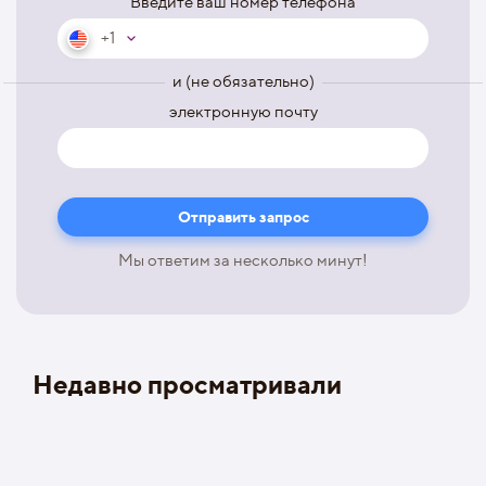
Введите ваш номер телефона
+1
и (не обязательно)
электронную почту
Мы ответим за несколько минут!
Недавно просматривали