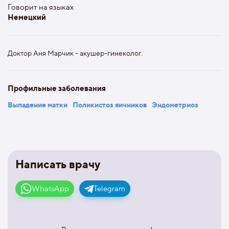
Говорит на языках
Немецкий
Доктор Аня Марчик - акушер-гинеколог.
Профильные заболевания
Выпадение матки
Поликистоз яичников
Эндометриоз
Написать врачу
WhatsApp
Telegram