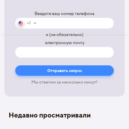
Введите ваш номер телефона
+1
и (не обязательно)
электронную почту
Мы ответим за несколько минут!
Недавно просматривали