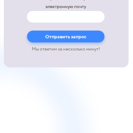
электронную почту
Мы ответим за несколько минут!