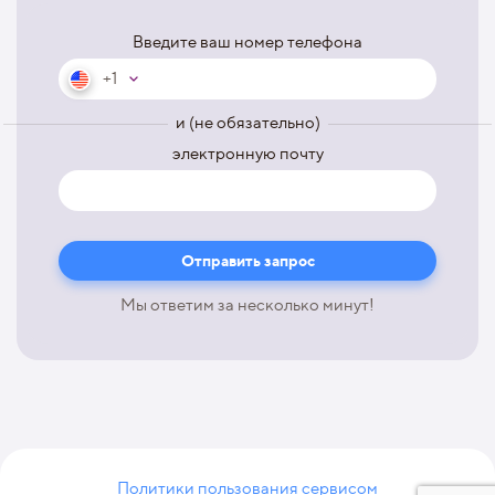
Введите ваш номер телефона
+1
и (не обязательно)
электронную почту
Мы ответим за несколько минут!
Политики пользования сервисом