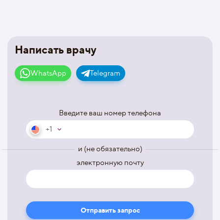
Написать врачу
WhatsApp
Telegram
Введите ваш номер телефона
+1
и (не обязательно)
электронную почту