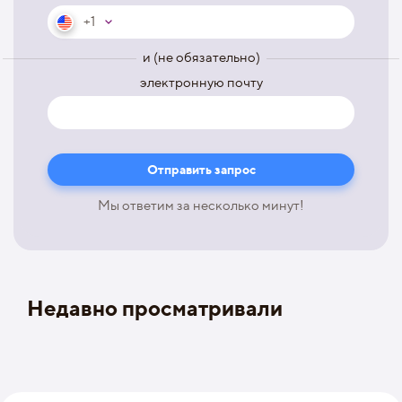
+1
и (не обязательно)
электронную почту
Мы ответим за несколько минут!
Недавно просматривали