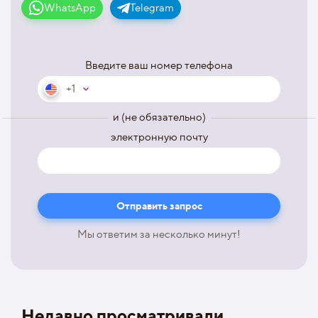
WhatsApp
Telegram
Введите ваш номер телефона
+1
и (не обязательно)
электронную почту
Мы ответим за несколько минут!
Недавно просматривали