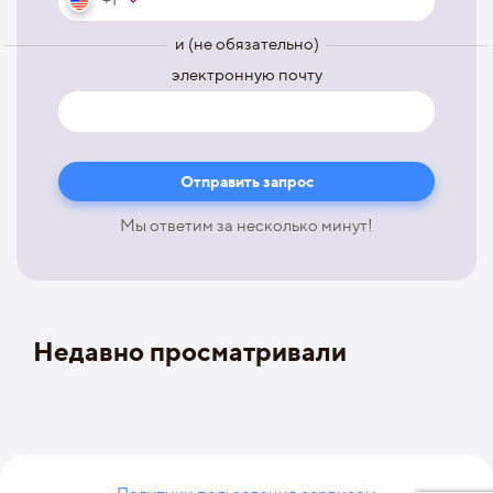
+1
и (не обязательно)
электронную почту
Мы ответим за несколько минут!
Недавно просматривали