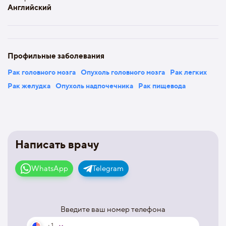
Английский
Профильные заболевания
Рак головного мозга
Опухоль головного мозга
Рак легких
Рак желудка
Опухоль надпочечника
Рак пищевода
Написать врачу
WhatsApp
Telegram
Введите ваш номер телефона