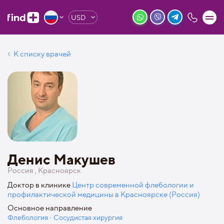
USD
К списку врачей
Денис Макушев
Россия , Красноярск
Доктор в клинике
Центр современной флебологии и
профилактической медицины в Красноярске (Россия)
Основное направление
Флебология · Сосудистая хирургия