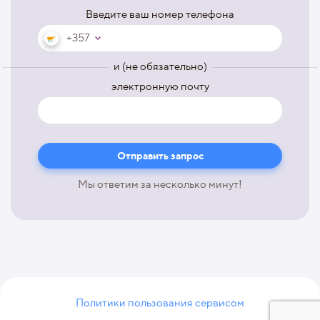
Введите ваш номер телефона
+357
и (не обязательно)
электронную почту
Мы ответим за несколько минут!
Политики пользования сервисом