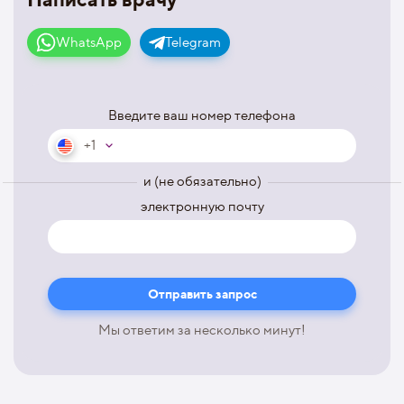
WhatsApp
Telegram
Введите ваш номер телефона
+1
и (не обязательно)
электронную почту
Мы ответим за несколько минут!