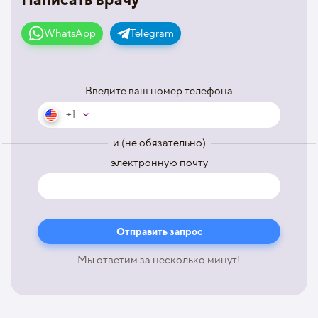
WhatsApp
Telegram
Введите ваш номер телефона
+1
и (не обязательно)
электронную почту
Мы ответим за несколько минут!