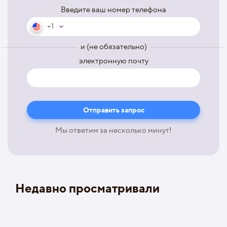
Введите ваш номер телефона
+1
и (не обязательно)
электронную почту
Мы ответим за несколько минут!
Недавно просматривали