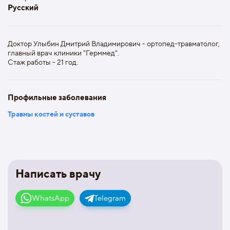
Русский
Доктор Улыбин Дмитрий Владимирович - ортопед-травматолог,
главный врач клиники "Герммед".
Стаж работы - 21 год.
Профильные заболевания
Травмы костей и суставов
Написать врачу
WhatsApp
Telegram