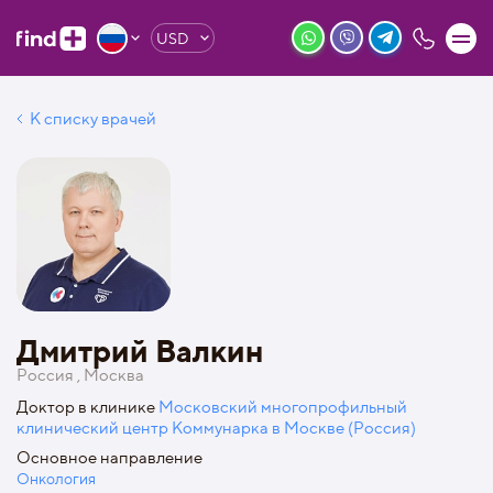
USD
К списку врачей
Дмитрий Валкин
Россия , Москва
Доктор в клинике
Московский многопрофильный
клинический центр Коммунарка в Москве (Россия)
Основное направление
Онкология