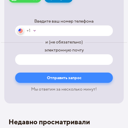
Введите ваш номер телефона
+1
и (не обязательно)
электронную почту
Мы ответим за несколько минут!
Недавно просматривали