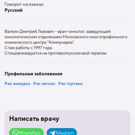
Говорит на языках
Русский
Валкин Дмитрий Львович - врач-онколог, заведующий
онкологическим отделением Московского многопрофильного
клинического центра "Коммунарка".
Стаж работы с 1997 года.
Специализируется на противоопухолечвой терапии.
Профильные заболевания
Рак желудка
Рак легких
Рак гортани
Написать врачу
WhatsApp
Telegram