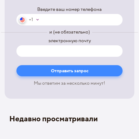
Введите ваш номер телефона
+1
и (не обязательно)
электронную почту
Мы ответим за несколько минут!
Недавно просматривали