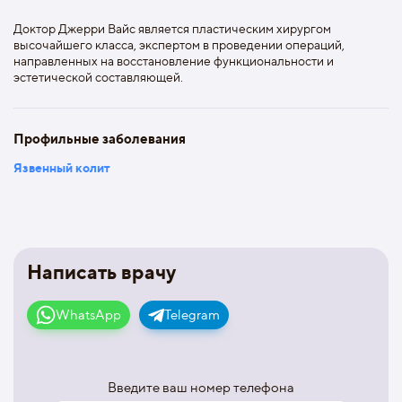
Доктор Джерри Вайс является пластическим хирургом
высочайшего класса, экспертом в проведении операций,
направленных на восстановление функциональности и
эстетической составляющей.
Профильные заболевания
Язвенный колит
Написать врачу
WhatsApp
Telegram
Введите ваш номер телефона