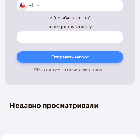
+1
и (не обязательно)
электронную почту
Мы ответим за несколько минут!
Недавно просматривали