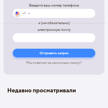
Введите ваш номер телефона
+1
и (не обязательно)
электронную почту
Мы ответим за несколько минут!
Недавно просматривали