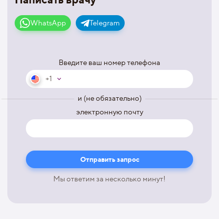
WhatsApp
Telegram
Введите ваш номер телефона
+1
и (не обязательно)
электронную почту
Мы ответим за несколько минут!