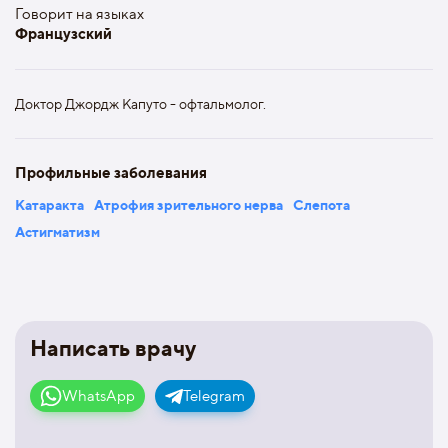
Говорит на языках
Французский
Доктор Джордж Капуто - офтальмолог.
Профильные заболевания
Катаракта
Атрофия зрительного нерва
Слепота
Астигматизм
Написать врачу
WhatsApp
Telegram