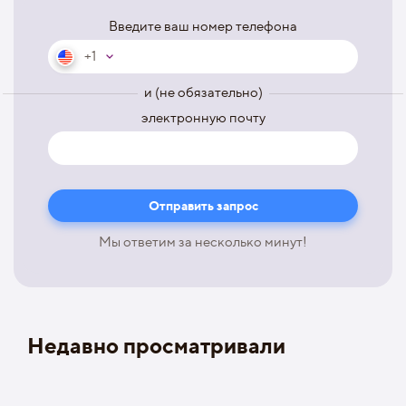
Введите ваш номер телефона
+1
и (не обязательно)
электронную почту
Мы ответим за несколько минут!
Недавно просматривали