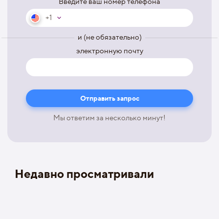
Введите ваш номер телефона
+1
и (не обязательно)
электронную почту
Мы ответим за несколько минут!
Недавно просматривали