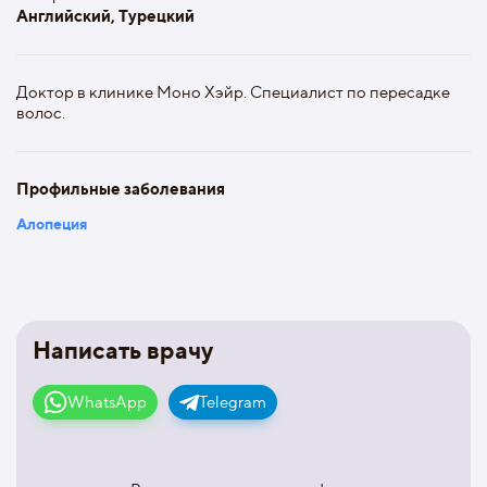
Английский, Турецкий
Доктор в клинике Моно Хэйр. Специалист по пересадке
волос.
Профильные заболевания
Алопеция
Написать врачу
WhatsApp
Telegram