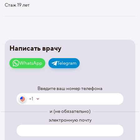
Стаж 19 лет
Написать врачу
WhatsApp
Telegram
Введите ваш номер телефона
+1
и (не обязательно)
электронную почту