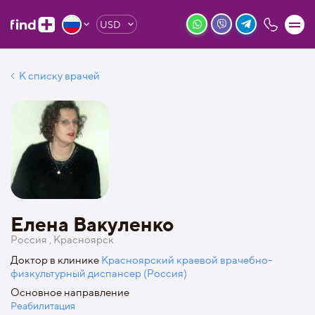
USD
К списку врачей
Елена Вакуленко
Россия , Красноярск
Доктор в клинике
Красноярский краевой врачебно-
физкультурный диспансер (Россия)
Основное направление
Реабилитация