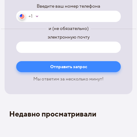
Введите ваш номер телефона
+1
и (не обязательно)
электронную почту
Мы ответим за несколько минут!
Недавно просматривали