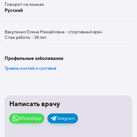
Говорит на языках
Русский
Вакуленко Елена Михайловна - спортивный врач.
Стаж работы - 38 лет.
Профильные заболевания
Травмы костей и суставов
Написать врачу
WhatsApp
Telegram