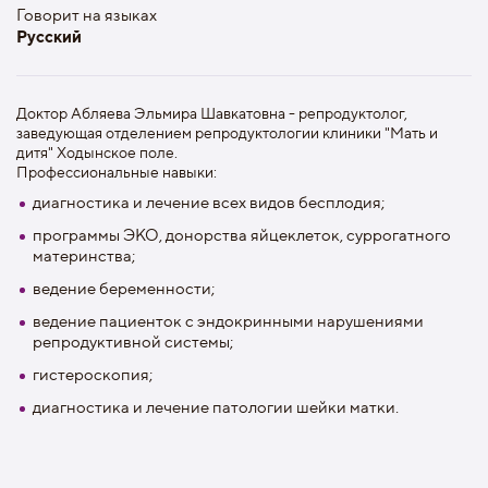
Говорит на языках
Русский
Доктор Абляева Эльмира Шавкатовна - репродуктолог,
заведующая отделением репродуктологии клиники "Мать и
дитя" Ходынское поле.
Профессиональные навыки:
диагностика и лечение всех видов бесплодия;
программы ЭКО, донорства яйцеклеток, суррогатного
материнства;
ведение беременности;
ведение пациенток с эндокринными нарушениями
репродуктивной системы;
гистероскопия;
диагностика и лечение патологии шейки матки.