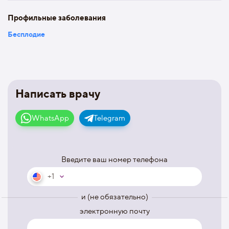
Профильные заболевания
Бесплодие
Написать врачу
WhatsApp
Telegram
Введите ваш номер телефона
+1
и (не обязательно)
электронную почту