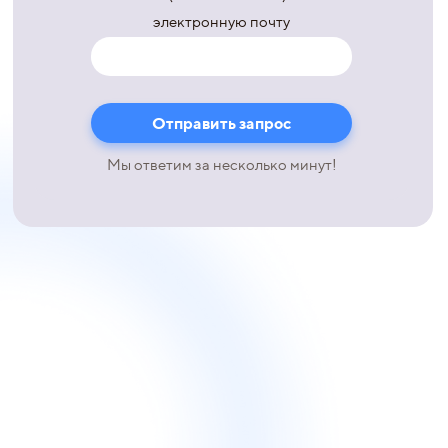
электронную почту
Мы ответим за несколько минут!