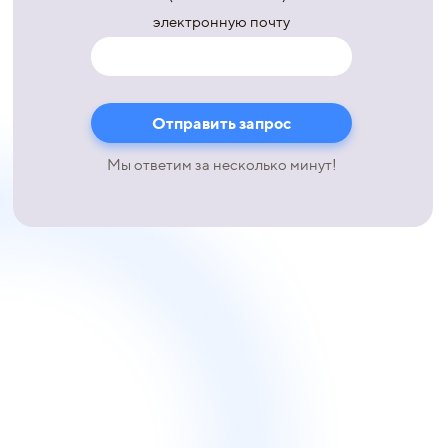
электронную почту
Мы ответим за несколько минут!