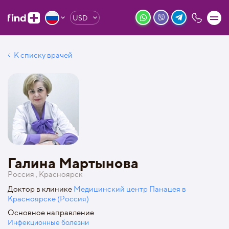
USD
К списку врачей
Галина Мартынова
Россия , Красноярск
Доктор в клинике
Медицинский центр Панацея в
Красноярске (Россия)
Основное направление
Инфекционные болезни