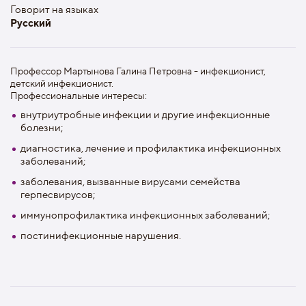
Говорит на языках
Русский
Профессор Мартынова Галина Петровна - инфекционист,
детский инфекционист.
Профессиональные интересы:
внутриутробные инфекции и другие инфекционные
болезни;
диагностика, лечение и профилактика инфекционных
заболеваний;
заболевания, вызванные вирусами семейства
герпесвирусов;
иммунопрофилактика инфекционных заболеваний;
постинифекционные нарушения.