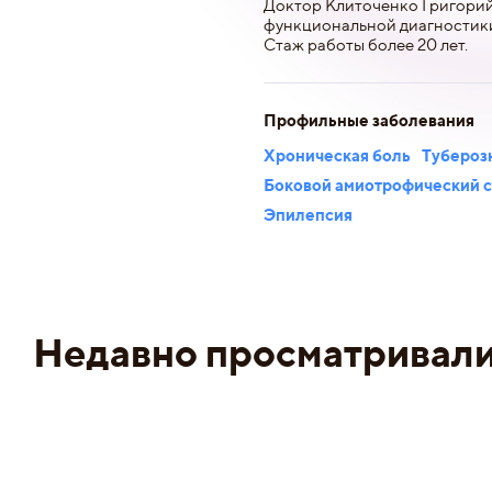
Доктор Клиточенко Григорий
функциональной диагностики
Стаж работы более 20 лет.
Профильные заболевания
Хроническая боль
Тубероз
Боковой амиотрофический 
Эпилепсия
Недавно просматривал