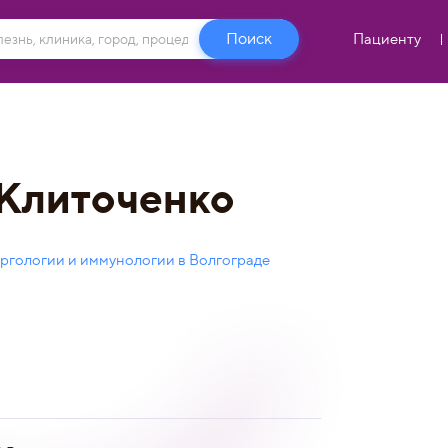
Пациенту
 Клиточенко
ргологии и иммунологии в Волгограде