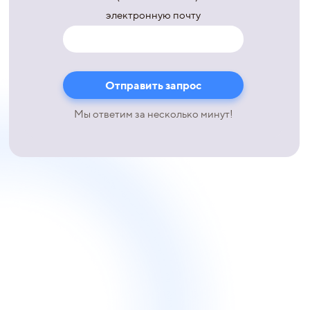
электронную почту
Мы ответим за несколько минут!