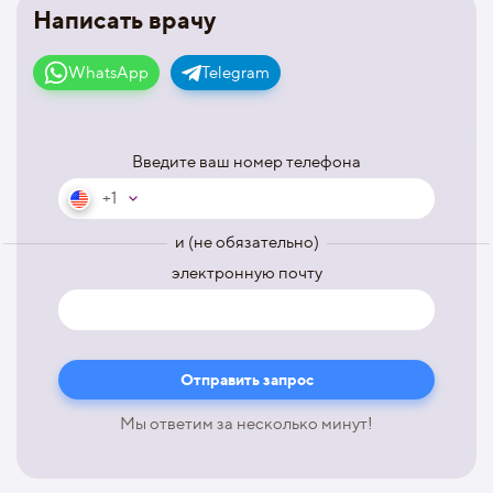
Написать врачу
WhatsApp
Telegram
Введите ваш номер телефона
+1
и (не обязательно)
электронную почту
Мы ответим за несколько минут!