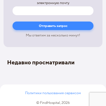
электронную почту
Мы ответим за несколько минут!
Недавно просматривали
Политики пользования сервисом
© FindHospital, 2026