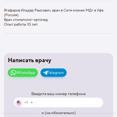
Ягафаров Ильдар Раисович, врач в Сети клиник МД+ в Уфе
(Россия).
Врач стоматолог-ортопед.
Опыт работы 10 лет.
Написать врачу
WhatsApp
Telegram
Введите ваш номер телефона
+1
и (не обязательно)