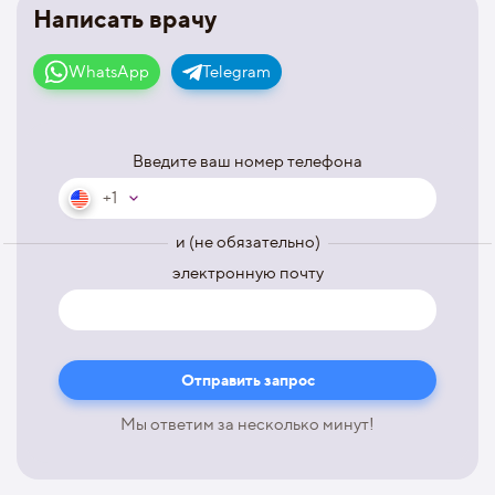
Написать врачу
WhatsApp
Telegram
Введите ваш номер телефона
+1
и (не обязательно)
электронную почту
Мы ответим за несколько минут!