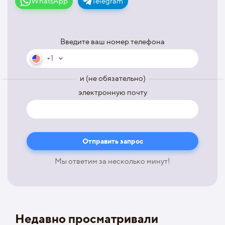
WhatsApp
Telegram
Введите ваш номер телефона
+1
и (не обязательно)
электронную почту
Мы ответим за несколько минут!
Недавно просматривали