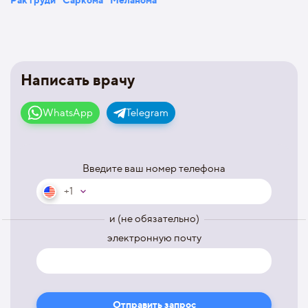
Написать врачу
WhatsApp
Telegram
Введите ваш номер телефона
+1
и (не обязательно)
электронную почту