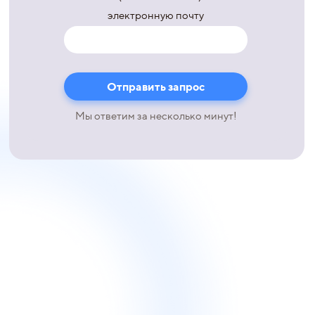
электронную почту
Мы ответим за несколько минут!