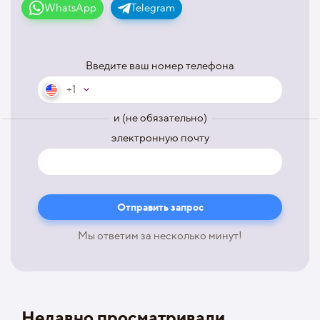
WhatsApp
Telegram
Введите ваш номер телефона
+1
и (не обязательно)
электронную почту
Мы ответим за несколько минут!
Недавно просматривали