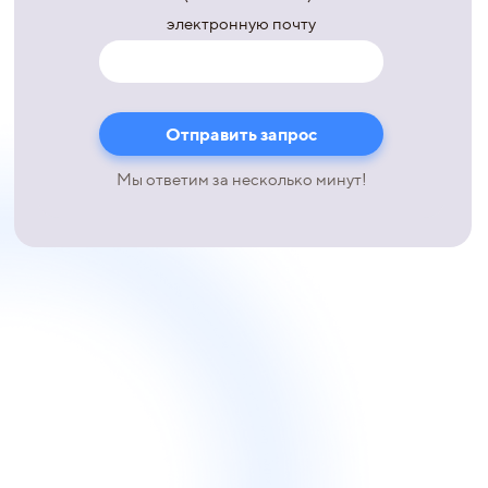
электронную почту
Мы ответим за несколько минут!