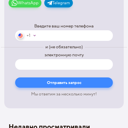
WhatsApp
Telegram
Введите ваш номер телефона
+1
и (не обязательно)
электронную почту
Мы ответим за несколько минут!
Недавно просматривали