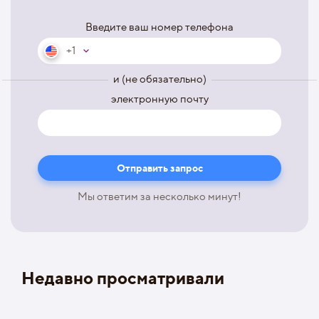
Введите ваш номер телефона
+1
и (не обязательно)
электронную почту
Мы ответим за несколько минут!
Недавно просматривали