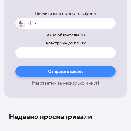
Введите ваш номер телефона
+1
и (не обязательно)
электронную почту
Мы ответим за несколько минут!
Недавно просматривали